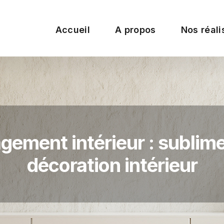
Accueil
A propos
Nos réali
ement intérieur : sublime
décoration intérieur