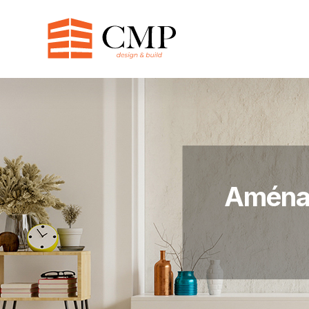
Aménag