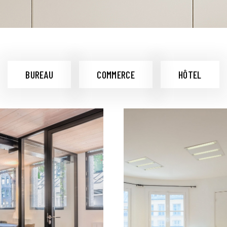
BUREAU
COMMERCE
HÔTEL